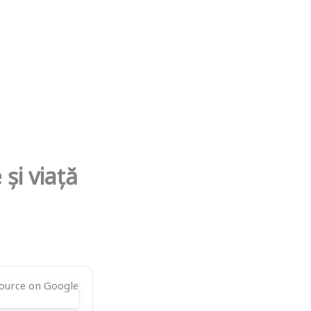
și viață