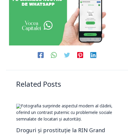
Related Posts
Droguri și prostituție la RIN Grand