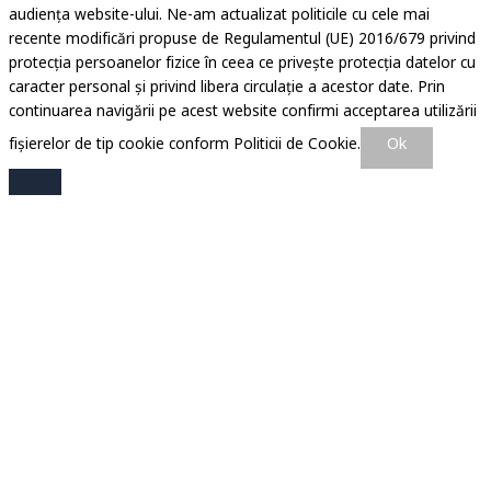
audiența website-ului. Ne-am actualizat politicile cu cele mai
recente modificări propuse de Regulamentul (UE) 2016/679 privind
protecția persoanelor fizice în ceea ce privește protecția datelor cu
caracter personal și privind libera circulație a acestor date. Prin
continuarea navigării pe acest website confirmi acceptarea utilizării
Ok
fișierelor de tip cookie conform Politicii de Cookie.