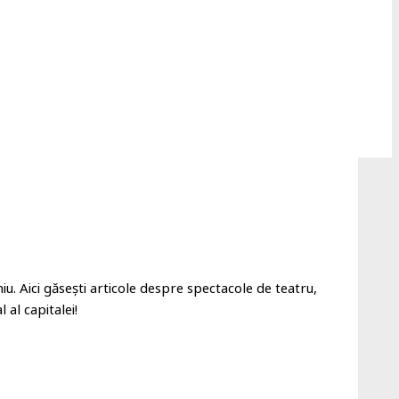
iu. Aici găsești articole despre spectacole de teatru,
 al capitalei!