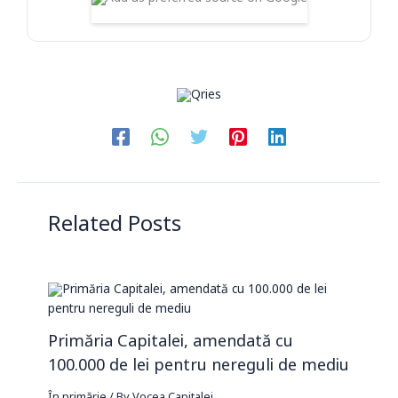
Related Posts
Primăria Capitalei, amendată cu
100.000 de lei pentru nereguli de mediu