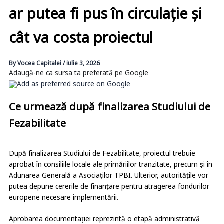
ar putea fi pus în circulație și
cât va costa proiectul
By
Vocea Capitalei
/
iulie 3, 2026
Adaugă-ne ca sursa ta preferată pe Google
Ce urmează după finalizarea Studiului de
Fezabilitate
După finalizarea Studiului de Fezabilitate, proiectul trebuie
aprobat în consiliile locale ale primăriilor tranzitate, precum și în
Adunarea Generală a Asociaților TPBI. Ulterior, autoritățile vor
putea depune cererile de finanțare pentru atragerea fondurilor
europene necesare implementării.
Aprobarea documentației reprezintă o etapă administrativă