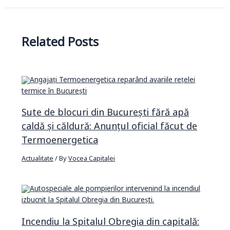
Related Posts
Sute de blocuri din București fără apă
caldă și căldură: Anunțul oficial făcut de
Termoenergetica
Actualitate
/ By
Vocea Capitalei
Incendiu la Spitalul Obregia din capitală: