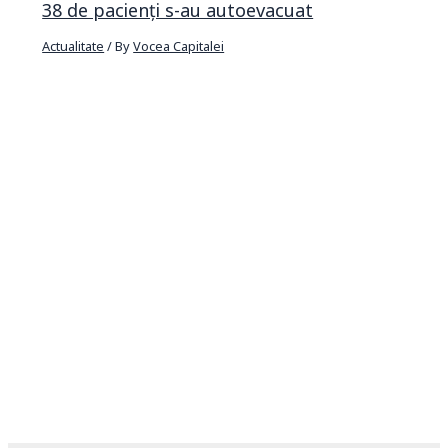
38 de pacienți s-au autoevacuat
Actualitate
/ By
Vocea Capitalei