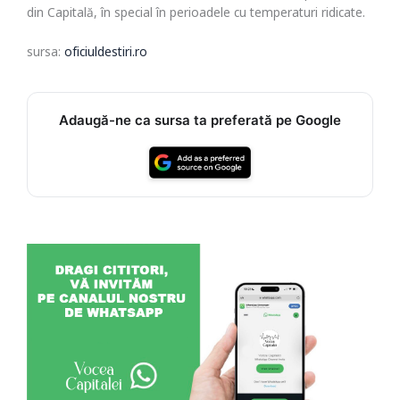
din Capitală, în special în perioadele cu temperaturi ridicate.
sursa:
oficiuldestiri.ro
Adaugă-ne ca sursa ta preferată pe Google