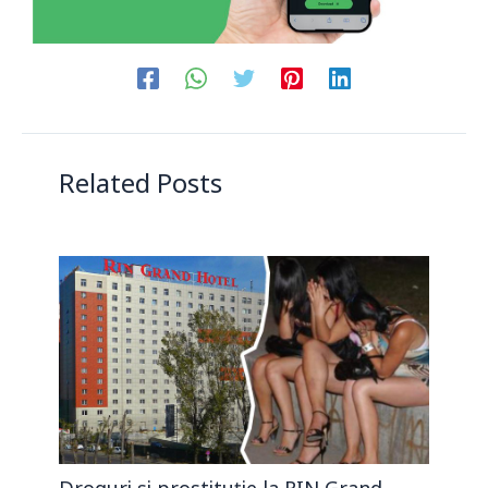
Related Posts