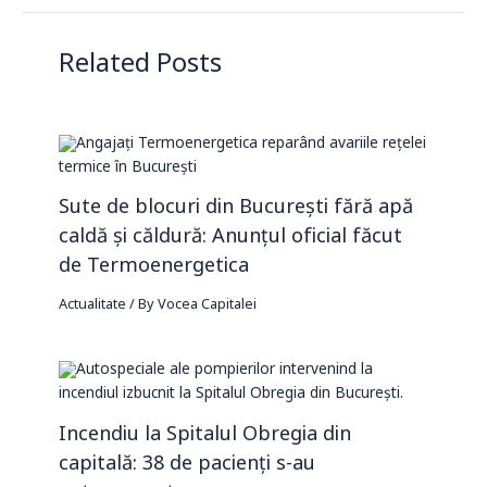
Related Posts
Sute de blocuri din București fără apă
caldă și căldură: Anunțul oficial făcut
de Termoenergetica
Actualitate
/ By
Vocea Capitalei
Incendiu la Spitalul Obregia din
capitală: 38 de pacienți s-au