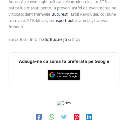
Autoritățile investighează cauzele incidentului, iar STB ar
putea lua măsuri pentru a preveni astfel de evenimente pe
viitor.accident tramvaie
București
, Eroii Revoluției, coliziune
tramvaie, STB blocat,
transport public
afectat, tramvai
Imperio.
sursa foto: Info
Trafic București
și Ilfov
Adaugă-ne ca sursa ta preferată pe Google