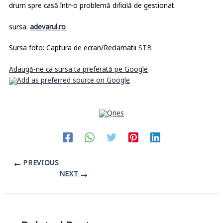
drum spre casă într-o problemă dificilă de gestionat.
sursa:
adevarul.ro
Sursa foto: Captura de ecran/Reclamatii
STB
Adaugă-ne ca sursa ta preferată pe Google
PREVIOUS
NEXT