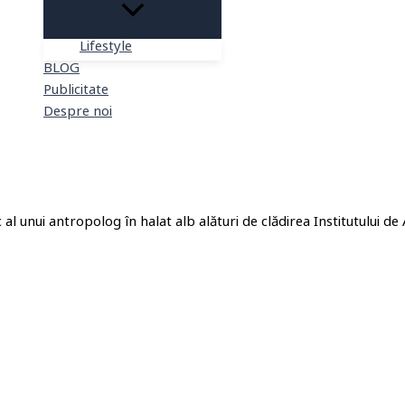
Lifestyle
BLOG
Publicitate
Despre noi
Search