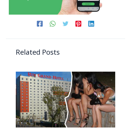
Related Posts