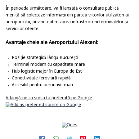
În perioada următoare, va fi lansată o consultare publică
menită să colecteze informații din partea viitorilor utilizatori ai
aeroportului, privind optimizarea infrastructurii terminalelor și
serviciilor oferite.
Avantaje cheie ale Aeroportului Alexeni:
Poziție strategică lângă București
Terminal modern cu capacitate mare
Hub logistic major în Europa de Est
Conectivitate feroviară rapidă
Accesibil pentru aeronave mari
Adaugă-ne ca sursa ta preferată pe Google