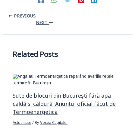
PREVIOUS
NEXT
Related Posts
Sute de blocuri din București fără apă
caldă și căldură: Anunțul oficial făcut de
Termoenergetica
Actualitate
/ By
Vocea Capitalei