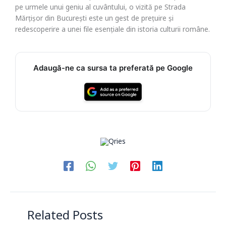
pe urmele unui geniu al cuvântului, o vizită pe Strada
Mărțișor din București este un gest de prețuire și
redescoperire a unei file esențiale din istoria culturii române.
Adaugă-ne ca sursa ta preferată pe Google
Related Posts