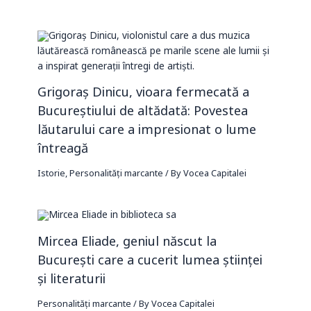
Grigoraș Dinicu, vioara fermecată a
Bucureștiului de altădată: Povestea
lăutarului care a impresionat o lume
întreagă
Istorie
,
Personalități marcante
/ By
Vocea Capitalei
Mircea Eliade, geniul născut la
București care a cucerit lumea științei
și literaturii
Personalități marcante
/ By
Vocea Capitalei