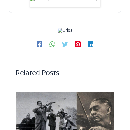
Related Posts