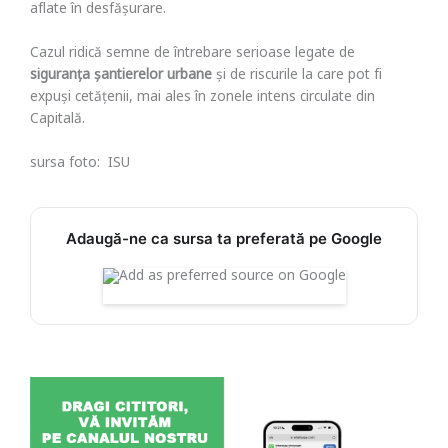
aflate în desfășurare.
Cazul ridică semne de întrebare serioase legate de
siguranța șantierelor urbane
și de riscurile la care pot fi
expuși cetățenii, mai ales în zonele intens circulate din
Capitală.
sursa foto: ISU
Adaugă-ne ca sursa ta preferată pe Google