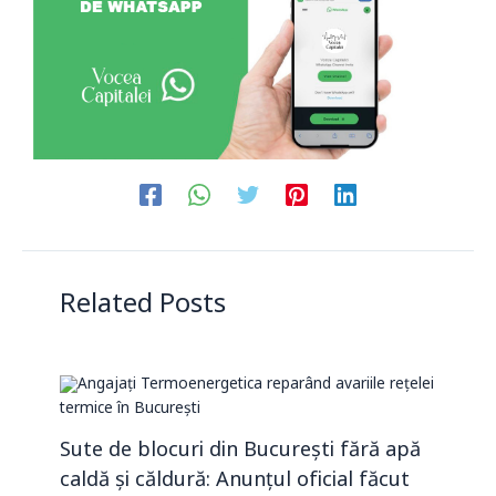
Related Posts
Sute de blocuri din București fără apă
caldă și căldură: Anunțul oficial făcut