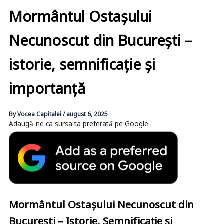
Mormântul Ostașului
Necunoscut din București –
istorie, semnificație și
importanță
By
Vocea Capitalei
/
august 6, 2025
Adaugă-ne ca sursa ta preferată pe Google
Mormântul Ostașului Necunoscut din