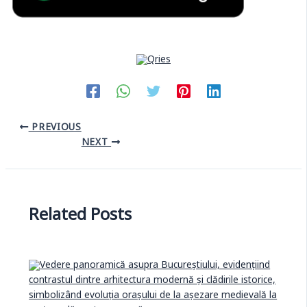
PREVIOUS
NEXT
Related Posts