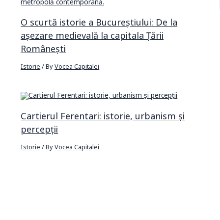
O scurtă istorie a Bucureștiului: De la
așezare medievală la capitala Țării
Românești
Istorie
/ By
Vocea Capitalei
Cartierul Ferentari: istorie, urbanism și
percepții
Istorie
/ By
Vocea Capitalei