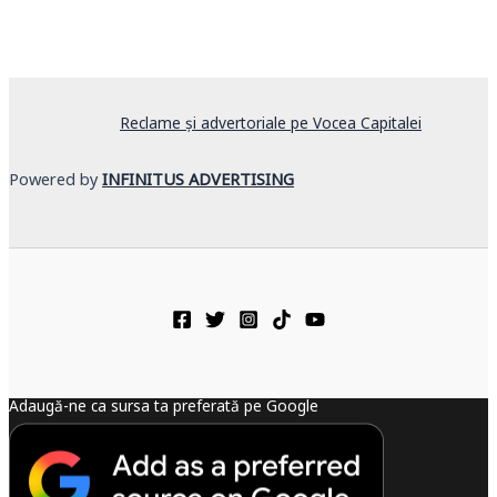
Reclame și advertoriale pe Vocea Capitalei
Powered by
INFINITUS ADVERTISING
Adaugă-ne ca sursa ta preferată pe Google