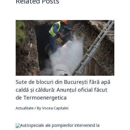
Related Posts
Sute de blocuri din București fără apă
caldă și căldură: Anunțul oficial făcut
de Termoenergetica
Actualitate
/ By
Vocea Capitalei