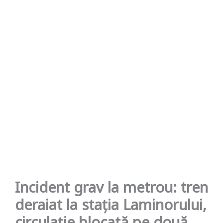
Incident grav la metrou: tren
deraiat la stația Laminorului,