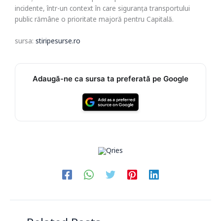
incidente, într-un context în care siguranța transportului
public rămâne o prioritate majoră pentru Capitală.
sursa:
stiripesurse.ro
Adaugă-ne ca sursa ta preferată pe Google