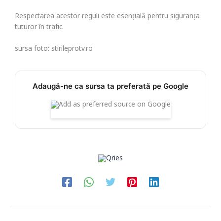
Respectarea acestor reguli este esențială pentru siguranța
tuturor în trafic.
sursa foto: stirileprotv.ro
Adaugă-ne ca sursa ta preferată pe Google