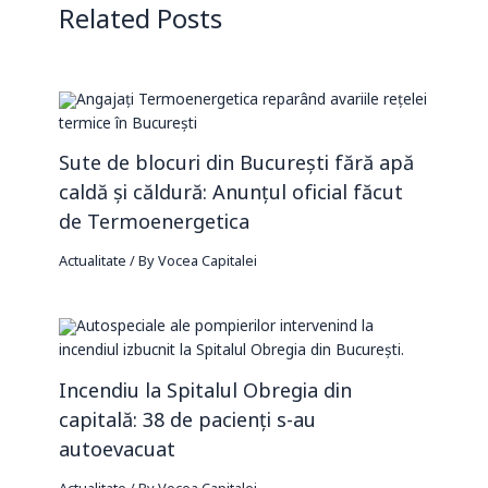
Related Posts
Sute de blocuri din București fără apă
caldă și căldură: Anunțul oficial făcut
de Termoenergetica
Actualitate
/ By
Vocea Capitalei
Incendiu la Spitalul Obregia din
capitală: 38 de pacienți s-au
autoevacuat