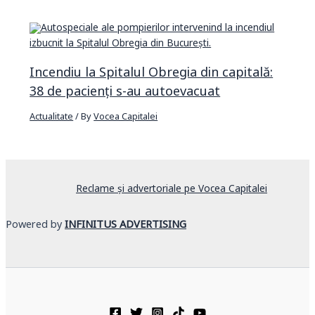
Incendiu la Spitalul Obregia din capitală:
38 de pacienți s-au autoevacuat
Actualitate
/ By
Vocea Capitalei
Reclame și advertoriale pe Vocea Capitalei
Powered by
INFINITUS ADVERTISING