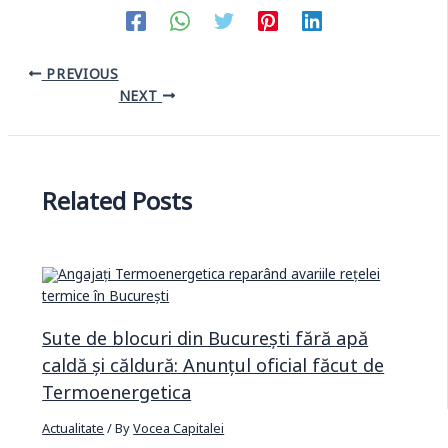
PREVIOUS
NEXT
Related Posts
Sute de blocuri din București fără apă
caldă și căldură: Anunțul oficial făcut de
Termoenergetica
Actualitate
/ By
Vocea Capitalei