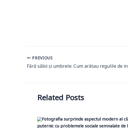
PREVIOUS
Related Posts