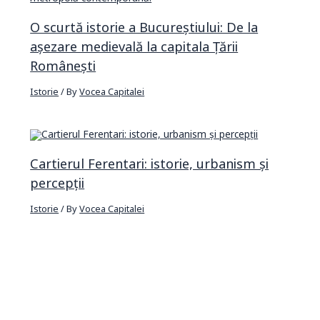
O scurtă istorie a Bucureștiului: De la
așezare medievală la capitala Țării
Românești
Istorie
/ By
Vocea Capitalei
Cartierul Ferentari: istorie, urbanism și
percepții
Istorie
/ By
Vocea Capitalei