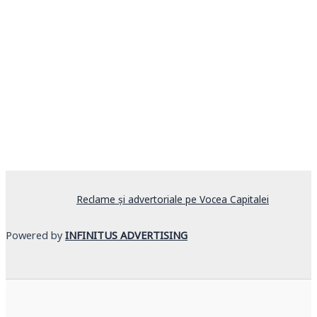
Reclame și advertoriale pe Vocea Capitalei
Powered by
INFINITUS ADVERTISING