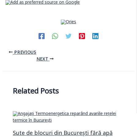
PREVIOUS
NEXT
Related Posts
Sute de blocuri din București fără apă