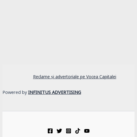
Reclame și advertoriale pe Vocea Capitalei
Powered by
INFINITUS ADVERTISING