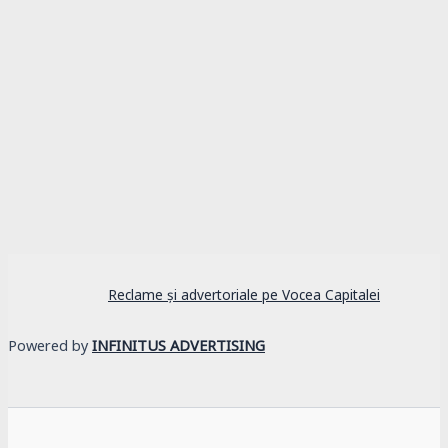
Reclame și advertoriale pe Vocea Capitalei
Powered by
INFINITUS ADVERTISING