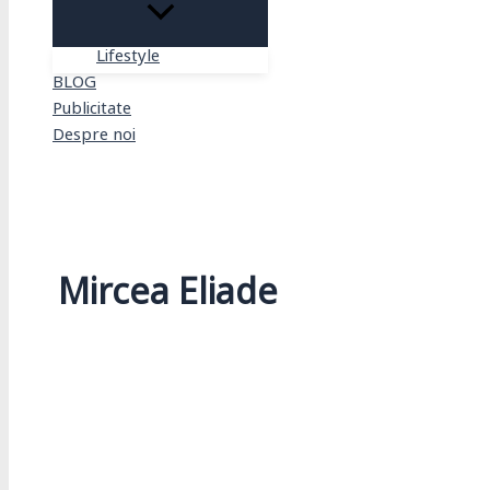
Lifestyle
BLOG
Publicitate
Despre noi
Search
Mircea Eliade