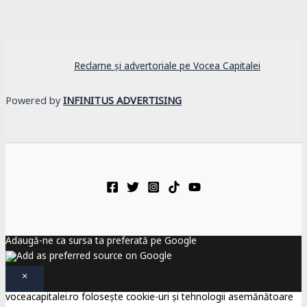
Reclame și advertoriale pe Vocea Capitalei
Powered by
INFINITUS ADVERTISING
Adaugă-ne ca sursa ta preferată pe Google
×
voceacapitalei.ro folosește cookie-uri și tehnologii asemănătoare