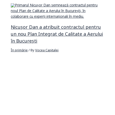
Nicușor Dan a atribuit contractul pentru
un nou Plan Integrat de Calitate a Aerului
în București
În primărie
/ By
Vocea Capitalei