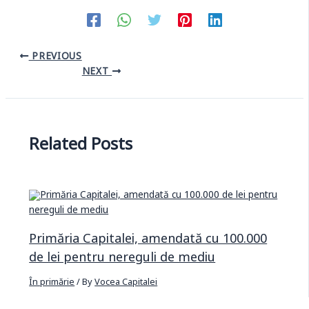
PREVIOUS
NEXT
Related Posts
Primăria Capitalei, amendată cu 100.000
de lei pentru nereguli de mediu
În primărie
/ By
Vocea Capitalei