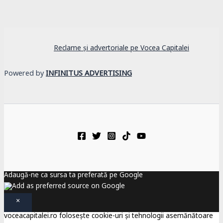
Reclame și advertoriale pe Vocea Capitalei
Powered by
INFINITUS ADVERTISING
Adaugă-ne ca sursa ta preferată pe Google
×
voceacapitalei.ro folosește cookie-uri și tehnologii asemănătoare