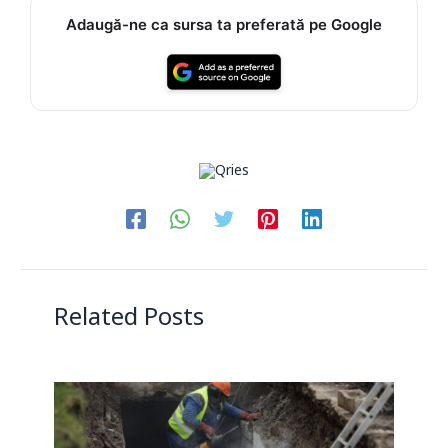
Adaugă-ne ca sursa ta preferată pe Google
Related Posts