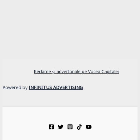
Reclame și advertoriale pe Vocea Capitalei
Powered by
INFINITUS ADVERTISING