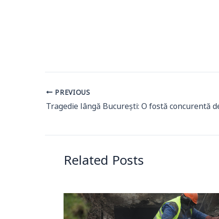
PREVIOUS
Related Posts