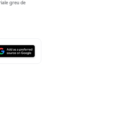
riale greu de