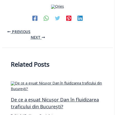
PREVIOUS
NEXT
Related Posts
De ce a eșuat Nicușor Dan în fluidizarea
traficului din București?