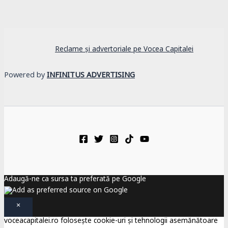
Reclame și advertoriale pe Vocea Capitalei
Powered by
INFINITUS ADVERTISING
Adaugă-ne ca sursa ta preferată pe Google
×
voceacapitalei.ro folosește cookie-uri și tehnologii asemănătoare