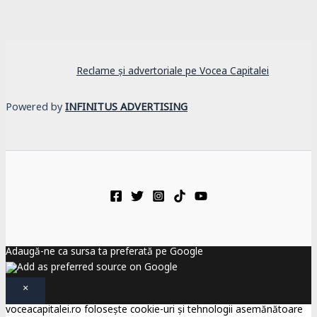
Reclame și advertoriale pe Vocea Capitalei
Powered by
INFINITUS ADVERTISING
Adaugă-ne ca sursa ta preferată pe Google
×
voceacapitalei.ro folosește cookie-uri și tehnologii asemănătoare