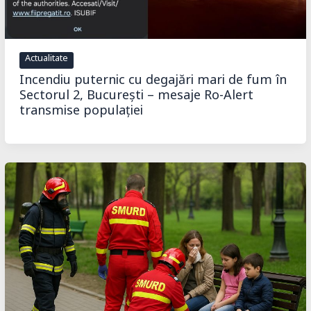
Actualitate
Incendiu puternic cu degajări mari de fum în
Sectorul 2, București – mesaje Ro-Alert
transmise populației