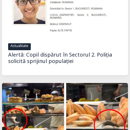
Actualitate
Alertă: Copil dispărut în Sectorul 2. Poliția
solicită sprijinul populației