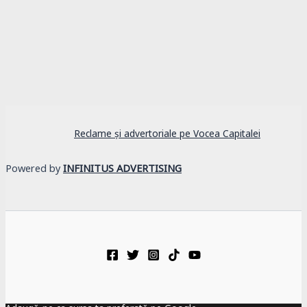
Reclame și advertoriale pe Vocea Capitalei
Powered by
INFINITUS ADVERTISING