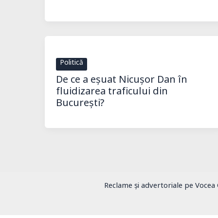
Politică
De ce a eșuat Nicușor Dan în
fluidizarea traficului din
București?
Reclame și advertoriale pe Vocea 