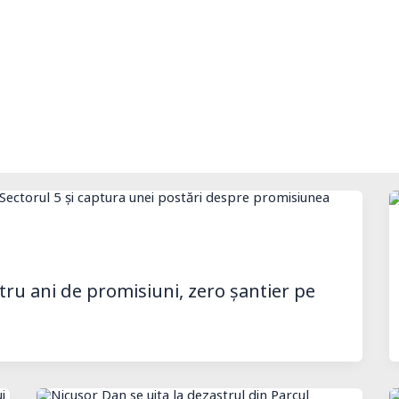
tru ani de promisiuni, zero șantier pe