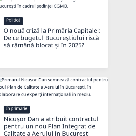
Politică
O nouă criză la Primăria Capitalei:
De ce bugetul Bucureștiului riscă
să rămână blocat și în 2025?
În primărie
Nicușor Dan a atribuit contractul
pentru un nou Plan Integrat de
Calitate a Aerului în București