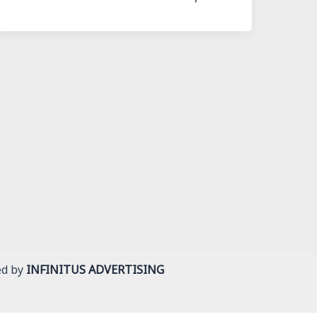
ed by
INFINITUS ADVERTISING