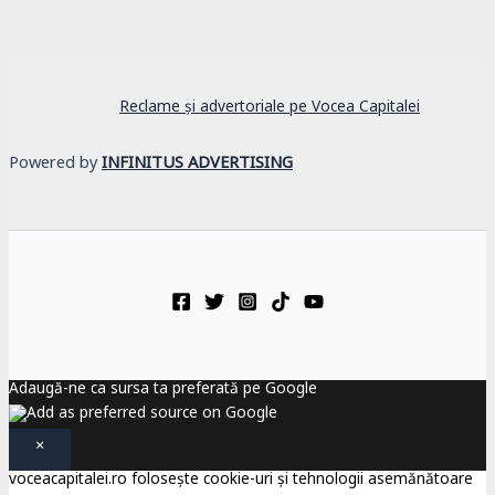
Reclame și advertoriale pe Vocea Capitalei
Powered by
INFINITUS ADVERTISING
Adaugă-ne ca sursa ta preferată pe Google
×
voceacapitalei.ro folosește cookie-uri și tehnologii asemănătoare