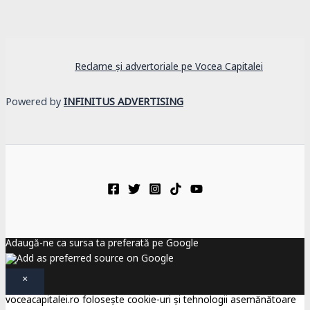
Reclame și advertoriale pe Vocea Capitalei
Powered by
INFINITUS ADVERTISING
Adaugă-ne ca sursa ta preferată pe Google
×
voceacapitalei.ro folosește cookie-uri și tehnologii asemănătoare