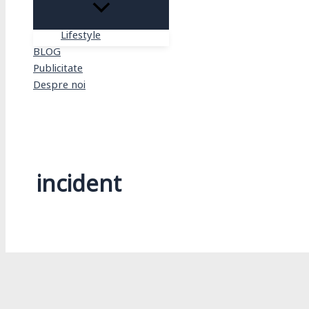
Lifestyle
BLOG
Publicitate
Despre noi
Search
incident