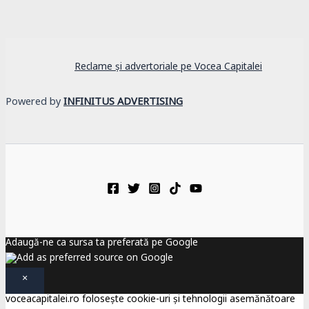
Reclame și advertoriale pe Vocea Capitalei
Powered by
INFINITUS ADVERTISING
Adaugă-ne ca sursa ta preferată pe Google
×
voceacapitalei.ro folosește cookie-uri și tehnologii asemănătoare