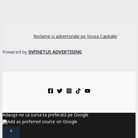
Reclame și advertoriale pe Vocea Capitalei
Powered by
INFINITUS ADVERTISING
Adaugă-ne ca sursa ta preferată pe Google
×