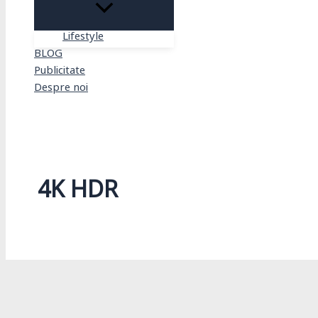
Lifestyle
BLOG
Publicitate
Despre noi
Search
4K HDR